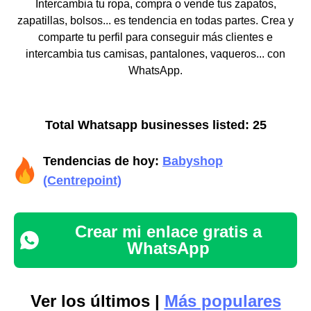
Intercambia tu ropa, compra o vende tus zapatos,
zapatillas, bolsos... es tendencia en todas partes. Crea y
comparte tu perfil para conseguir más clientes e
intercambia tus camisas, pantalones, vaqueros... con
WhatsApp.
Total Whatsapp businesses listed: 25
Tendencias de hoy:
Babyshop
(Centrepoint)
Crear mi enlace gratis a
WhatsApp
Ver los últimos |
Más populares