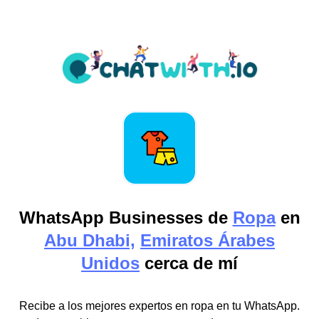
WhatsApp Businesses de
Ropa
en
Abu Dhabi,
Emiratos Árabes
Unidos
cerca de mí
Recibe a los mejores expertos en ropa en tu WhatsApp.