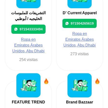
التشريفات للملبوسات
D' Current Apparel
الخليجيه / أبوظبي
971504265619
971543333494
Ropa en
Ropa en
Emiratos Árabes
Emiratos Árabes
Unidos, Abu Dhabi
Unidos, Abu Dhabi
273 visitas
254 visitas
FEATURE TREND
Brand Bazzaar