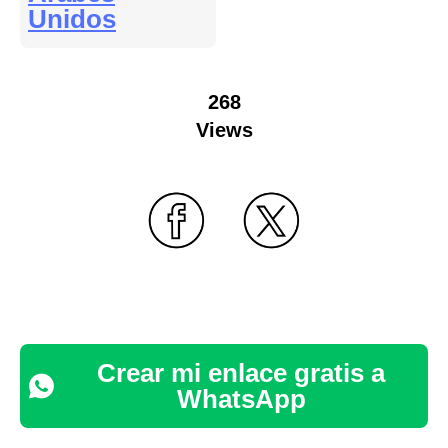
Unidos
268
Views
Crear mi enlace gratis a
WhatsApp