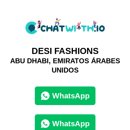
DESI FASHIONS
ABU DHABI, EMIRATOS ÁRABES
UNIDOS
WhatsApp
WhatsApp