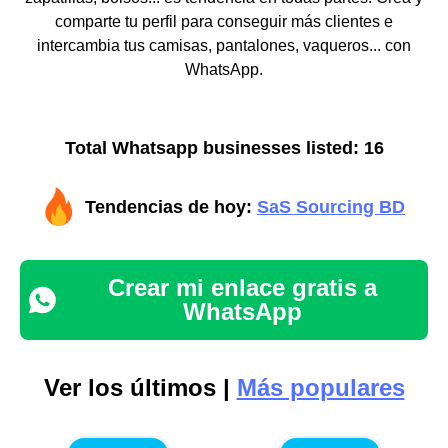
comparte tu perfil para conseguir más clientes e
intercambia tus camisas, pantalones, vaqueros... con
WhatsApp.
Total Whatsapp businesses listed: 16
Tendencias de hoy:
SaS Sourcing BD
Crear mi enlace gratis a
WhatsApp
Ver los últimos |
Más populares