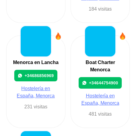
184 visitas
Menorca en Lancha
Boat Charter
Menorca
+34686856969
+34644754900
Hostelería en
España, Menorca
Hostelería en
España, Menorca
231 visitas
481 visitas