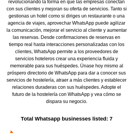
revolucionando la forma en que las empresas conectan
con sus clientes y mejoran su oferta de servicios. Tanto si
gestionas un hotel como si diriges un restaurante o una
agencia de viajes, aprovechar WhatsApp puede agilizar
la comunicación, mejorar el servicio al cliente y aumentar
las reservas. Desde confirmaciones de reservas en
tiempo real hasta interacciones personalizadas con los
clientes, WhatsApp permite a los proveedores de
servicios hoteleros crear una experiencia fluida y
memorable para sus huéspedes. Únase hoy mismo al
próspero directorio de WhatsApp para dar a conocer sus
servicios de hostelería, atraer a más clientes y establecer
relaciones duraderas con sus huéspedes. Adopte el
futuro de la hostelería con WhatsApp y vea cómo se
dispara su negocio.
Total Whatsapp businesses listed: 7