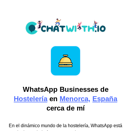
WhatsApp Businesses de
Hostelería
en
Menorca,
España
cerca de mí
En el dinámico mundo de la hostelería, WhatsApp está