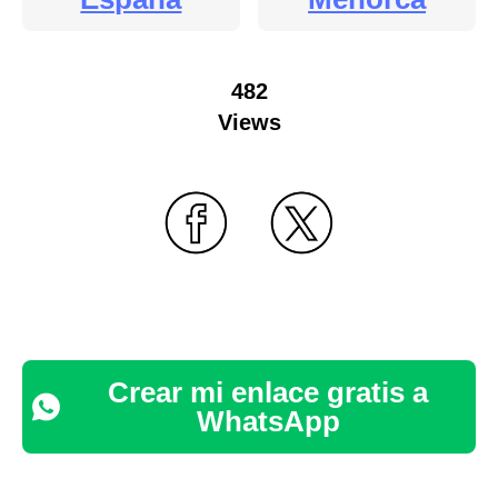
482
Views
Crear mi enlace gratis a
WhatsApp