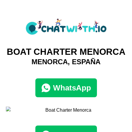
BOAT CHARTER MENORCA
MENORCA, ESPAÑA
WhatsApp