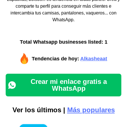
comparte tu perfil para conseguir más clientes e
intercambia tus camisas, pantalones, vaqueros... con
WhatsApp.
Total Whatsapp businesses listed: 1
Tendencias de hoy:
Alkasheaat
Crear mi enlace gratis a
WhatsApp
Ver los últimos |
Más populares