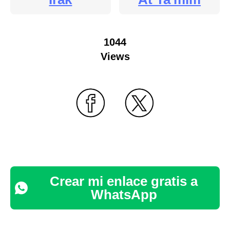
1044
Views
Crear mi enlace gratis a
WhatsApp