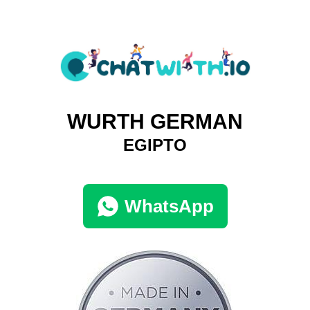
WURTH GERMAN
EGIPTO
WhatsApp