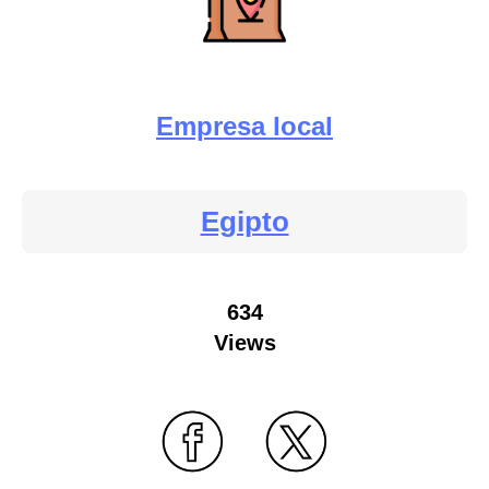
Empresa local
Egipto
634
Views