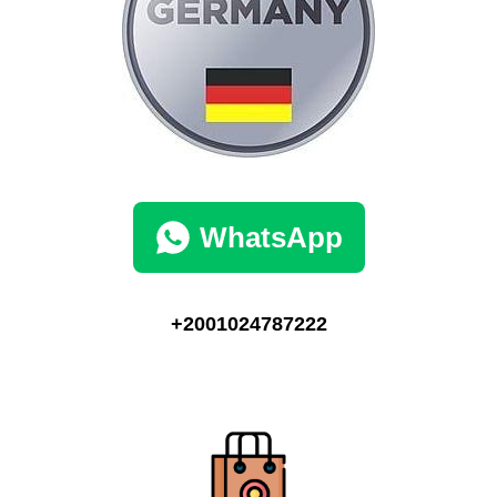
WhatsApp
+2001024787222