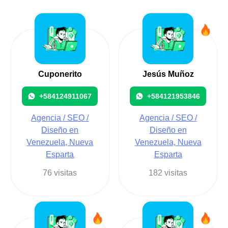
Cuponerito
Jesús Muñoz
+584124911067
+584121953846
Agencia / SEO /
Agencia / SEO /
Diseño en
Diseño en
Venezuela, Nueva
Venezuela, Nueva
Esparta
Esparta
76 visitas
182 visitas