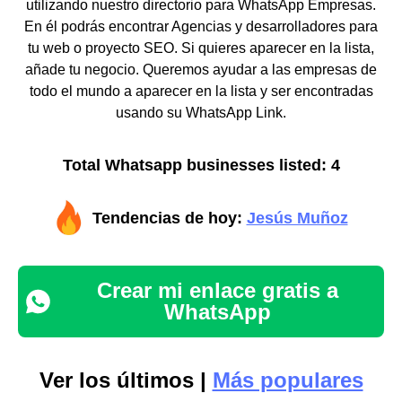
utilizando nuestro directorio para WhatsApp Empresas.
En él podrás encontrar Agencias y desarrolladores para
tu web o proyecto SEO. Si quieres aparecer en la lista,
añade tu negocio. Queremos ayudar a las empresas de
todo el mundo a aparecer en la lista y ser encontradas
usando su WhatsApp Link.
Total Whatsapp businesses listed: 4
Tendencias de hoy:
Jesús Muñoz
Crear mi enlace gratis a
WhatsApp
Ver los últimos |
Más populares