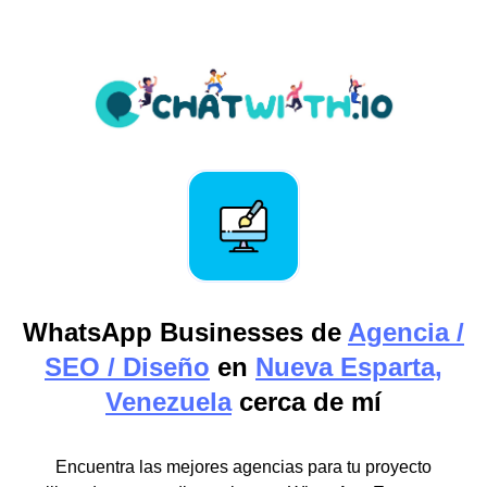
WhatsApp Businesses de
Agencia /
SEO / Diseño
en
Nueva Esparta,
Venezuela
cerca de mí
Encuentra las mejores agencias para tu proyecto