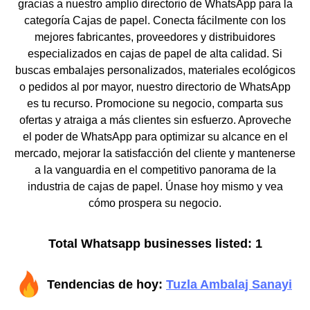
gracias a nuestro amplio directorio de WhatsApp para la
categoría Cajas de papel. Conecta fácilmente con los
mejores fabricantes, proveedores y distribuidores
especializados en cajas de papel de alta calidad. Si
buscas embalajes personalizados, materiales ecológicos
o pedidos al por mayor, nuestro directorio de WhatsApp
es tu recurso. Promocione su negocio, comparta sus
ofertas y atraiga a más clientes sin esfuerzo. Aproveche
el poder de WhatsApp para optimizar su alcance en el
mercado, mejorar la satisfacción del cliente y mantenerse
a la vanguardia en el competitivo panorama de la
industria de cajas de papel. Únase hoy mismo y vea
cómo prospera su negocio.
Total Whatsapp businesses listed: 1
Tendencias de hoy:
Tuzla Ambalaj Sanayi