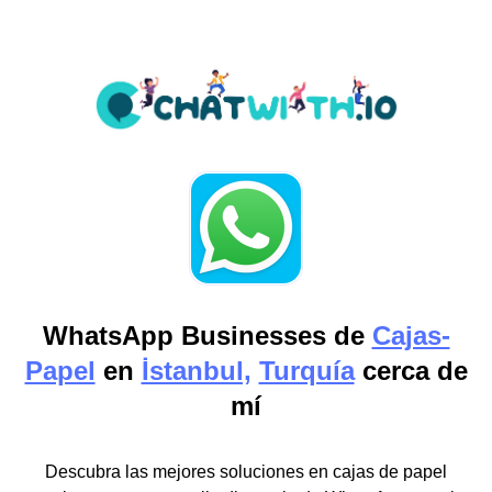
WhatsApp Businesses de
Cajas-
Papel
en
İstanbul,
Turquía
cerca de
mí
Descubra las mejores soluciones en cajas de papel