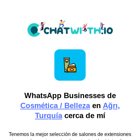
WhatsApp Businesses de
Cosmética / Belleza
en
Ağrı,
Turquía
cerca de mí
Tenemos la mejor selección de salones de extensiones