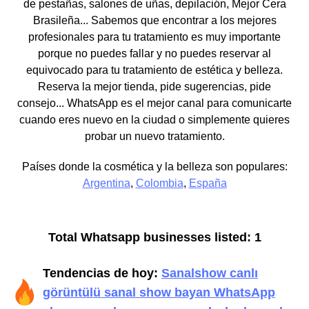
de pestañas, salones de uñas, depilación, Mejor Cera
Brasileña... Sabemos que encontrar a los mejores
profesionales para tu tratamiento es muy importante
porque no puedes fallar y no puedes reservar al
equivocado para tu tratamiento de estética y belleza.
Reserva la mejor tienda, pide sugerencias, pide
consejo... WhatsApp es el mejor canal para comunicarte
cuando eres nuevo en la ciudad o simplemente quieres
probar un nuevo tratamiento.
Países donde la cosmética y la belleza son populares:
Argentina
,
Colombia
,
España
Total Whatsapp businesses listed: 1
Tendencias de hoy:
Sanalshow canlı
görüntülü sanal show bayan WhatsApp