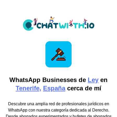
WhatsApp Businesses de
Ley
en
Tenerife,
España
cerca de mí
Descubre una amplia red de profesionales jurídicos en
WhatsApp con nuestra categoría dedicada al Derecho.
Desde abogados experimentados y bufetes de abogados