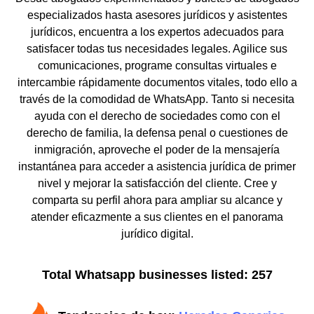
especializados hasta asesores jurídicos y asistentes
jurídicos, encuentra a los expertos adecuados para
satisfacer todas tus necesidades legales. Agilice sus
comunicaciones, programe consultas virtuales e
intercambie rápidamente documentos vitales, todo ello a
través de la comodidad de WhatsApp. Tanto si necesita
ayuda con el derecho de sociedades como con el
derecho de familia, la defensa penal o cuestiones de
inmigración, aproveche el poder de la mensajería
instantánea para acceder a asistencia jurídica de primer
nivel y mejorar la satisfacción del cliente. Cree y
comparta su perfil ahora para ampliar su alcance y
atender eficazmente a sus clientes en el panorama
jurídico digital.
Total Whatsapp businesses listed: 257