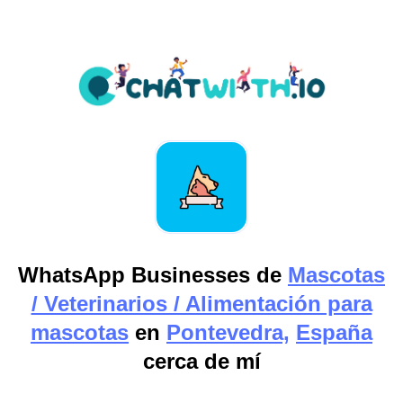
WhatsApp Businesses de
Mascotas
/ Veterinarios / Alimentación para
mascotas
en
Pontevedra,
España
cerca de mí