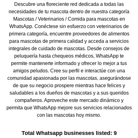
Descubre una floreciente red dedicada a todas las
necesidades de tu mascota dentro de nuestra categoría
Mascotas / Veterinarios / Comida para mascotas en
WhatsApp. Conéctese sin esfuerzo con veterinarios de
primera categoría, encuentre proveedores de alimentos
para mascotas de primera calidad y acceda a servicios
integrales de cuidado de mascotas. Desde consejos de
peluquería hasta chequeos médicos, WhatsApp te
permite mantenerte informado y ofrecer lo mejor a tus
amigos peludos. Cree su perfil e interactúe con una
comunidad apasionada por las mascotas, asegurándose
de que su negocio prospere mientras hace felices y
saludables a los dueños de mascotas y a sus queridos
compañeros. Aproveche este mercado dinámico y
permita que WhatsApp mejore sus servicios relacionados
con las mascotas hoy mismo.
Total Whatsapp businesses listed: 9