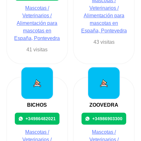
Mascotas /
Mascotas /
Veterinarios /
Veterinarios /
Alimentación para
Alimentación para
mascotas en
mascotas en
España, Pontevedra
España, Pontevedra
43 visitas
41 visitas
BICHOS
ZOOVEDRA
+34986482021
+34986903300
Mascotas /
Mascotas /
Veterinarios /
Veterinarios /