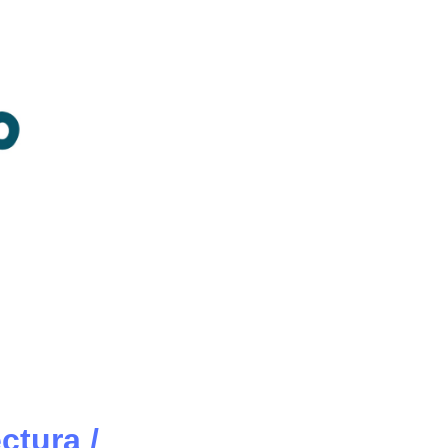
ctura /