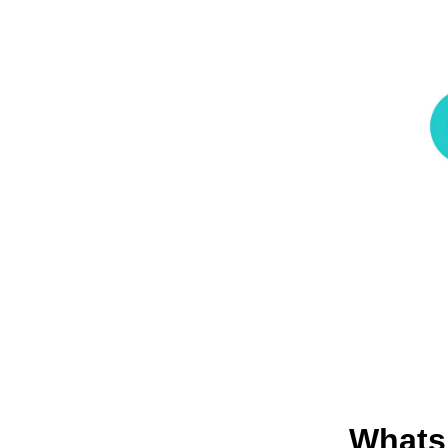
Whats