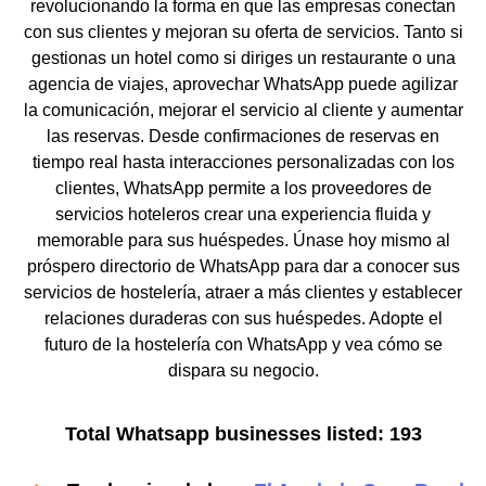
revolucionando la forma en que las empresas conectan
con sus clientes y mejoran su oferta de servicios. Tanto si
gestionas un hotel como si diriges un restaurante o una
agencia de viajes, aprovechar WhatsApp puede agilizar
la comunicación, mejorar el servicio al cliente y aumentar
las reservas. Desde confirmaciones de reservas en
tiempo real hasta interacciones personalizadas con los
clientes, WhatsApp permite a los proveedores de
servicios hoteleros crear una experiencia fluida y
memorable para sus huéspedes. Únase hoy mismo al
próspero directorio de WhatsApp para dar a conocer sus
servicios de hostelería, atraer a más clientes y establecer
relaciones duraderas con sus huéspedes. Adopte el
futuro de la hostelería con WhatsApp y vea cómo se
dispara su negocio.
Total Whatsapp businesses listed: 193