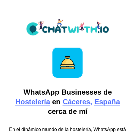
WhatsApp Businesses de
Hostelería
en
Cáceres,
España
cerca de mí
En el dinámico mundo de la hostelería, WhatsApp está