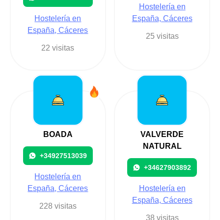
Hostelería en
Hostelería en
España, Cáceres
España, Cáceres
25 visitas
22 visitas
BOADA
VALVERDE
NATURAL
+34927513039
+34627903892
Hostelería en
España, Cáceres
Hostelería en
España, Cáceres
228 visitas
38 visitas