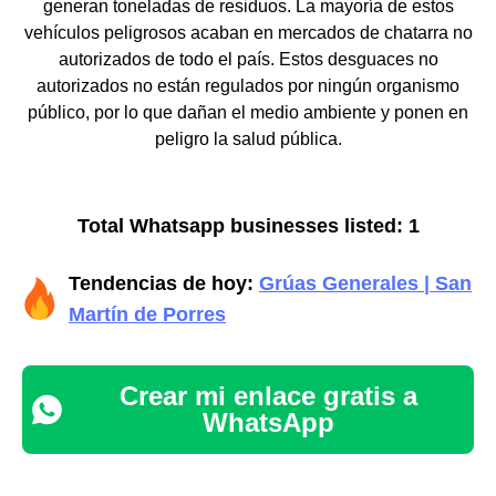
generan toneladas de residuos. La mayoría de estos
vehículos peligrosos acaban en mercados de chatarra no
autorizados de todo el país. Estos desguaces no
autorizados no están regulados por ningún organismo
público, por lo que dañan el medio ambiente y ponen en
peligro la salud pública.
Total Whatsapp businesses listed: 1
Tendencias de hoy:
Grúas Generales | San
Martín de Porres
Crear mi enlace gratis a
WhatsApp