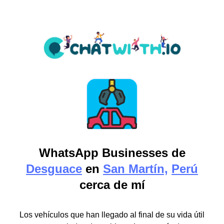
WhatsApp Businesses de
Desguace
en
San Martín,
Perú
cerca de mí
Los vehículos que han llegado al final de su vida útil