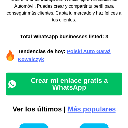
Automóvil. Puedes crear y compartir tu perfil para
conseguir más clientes. Capta tu mercado y haz felices a
tus clientes.
Total Whatsapp businesses listed: 3
Tendencias de hoy:
Polski Auto Garaż
Kowalczyk
Crear mi enlace gratis a
WhatsApp
Ver los últimos |
Más populares