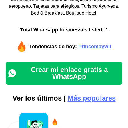
aeropuerto, Tarjetas para alérgicos, Turismo Ayurveda,
Bed & Breakfast, Boutique Hotel.
Total Whatsapp businesses listed: 1
Tendencias de hoy:
Princemaywil
Crear mi enlace gratis a
WhatsApp
Ver los últimos |
Más populares