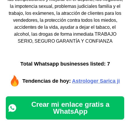
la impotencia sexual, problemas judiciales familia y el
trabajo, los exámenes, la atracción de clientes para los
vendedores, la protección contra todos los miedos,
accidentes de la vida, ayudar a dejar el tabaco, el
alcohol, las drogas de forma inmediata TRABAJO
SERIO, SEGURO GARANTÍA Y CONFIANZA
Total Whatsapp businesses listed: 7
Tendencias de hoy:
Astrologer Sarica ji
Crear mi enlace gratis a
WhatsApp