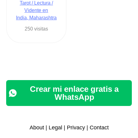
Tarot / Lectura /
Vidente en
India, Maharashtra
250 visitas
Crear mi enlace gratis a
WhatsApp
About
|
Legal
|
Privacy
|
Contact