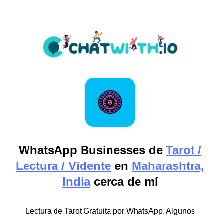
WhatsApp Businesses de
Tarot /
Lectura / Vidente
en
Maharashtra,
India
cerca de mí
Lectura de Tarot Gratuita por WhatsApp. Algunos