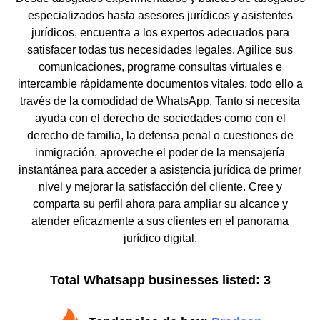
especializados hasta asesores jurídicos y asistentes
jurídicos, encuentra a los expertos adecuados para
satisfacer todas tus necesidades legales. Agilice sus
comunicaciones, programe consultas virtuales e
intercambie rápidamente documentos vitales, todo ello a
través de la comodidad de WhatsApp. Tanto si necesita
ayuda con el derecho de sociedades como con el
derecho de familia, la defensa penal o cuestiones de
inmigración, aproveche el poder de la mensajería
instantánea para acceder a asistencia jurídica de primer
nivel y mejorar la satisfacción del cliente. Cree y
comparta su perfil ahora para ampliar su alcance y
atender eficazmente a sus clientes en el panorama
jurídico digital.
Total Whatsapp businesses listed: 3