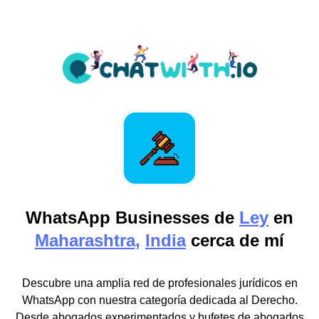
WhatsApp Businesses de
Ley
en
Maharashtra,
India
cerca de mí
Descubre una amplia red de profesionales jurídicos en
WhatsApp con nuestra categoría dedicada al Derecho.
Desde abogados experimentados y bufetes de abogados