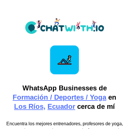
WhatsApp Businesses de
Formación / Deportes / Yoga
en
Los Ríos,
Ecuador
cerca de mí
Encuentra los mejores entrenadores, profesores de yoga,