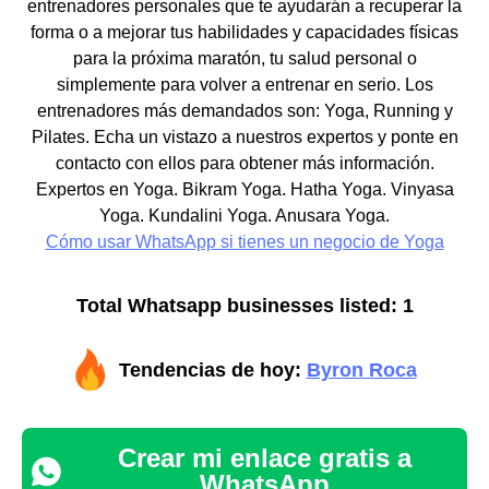
entrenadores personales que te ayudarán a recuperar la
forma o a mejorar tus habilidades y capacidades físicas
para la próxima maratón, tu salud personal o
simplemente para volver a entrenar en serio. Los
entrenadores más demandados son: Yoga, Running y
Pilates. Echa un vistazo a nuestros expertos y ponte en
contacto con ellos para obtener más información.
Expertos en Yoga. Bikram Yoga. Hatha Yoga. Vinyasa
Yoga. Kundalini Yoga. Anusara Yoga.
Cómo usar WhatsApp si tienes un negocio de Yoga
Total Whatsapp businesses listed: 1
Tendencias de hoy:
Byron Roca
Crear mi enlace gratis a
WhatsApp