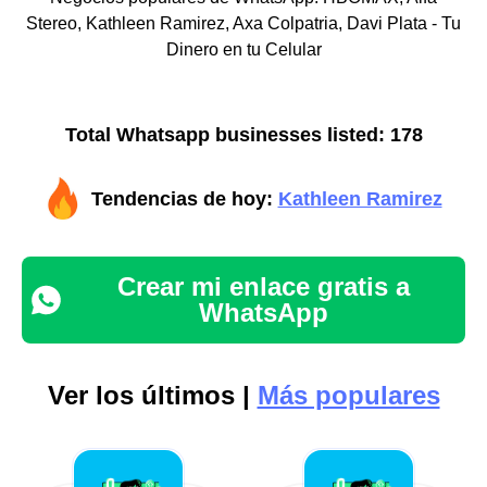
Stereo, Kathleen Ramirez, Axa Colpatria, Davi Plata - Tu
Dinero en tu Celular
Total Whatsapp businesses listed: 178
Tendencias de hoy:
Kathleen Ramirez
Crear mi enlace gratis a
WhatsApp
Ver los últimos |
Más populares