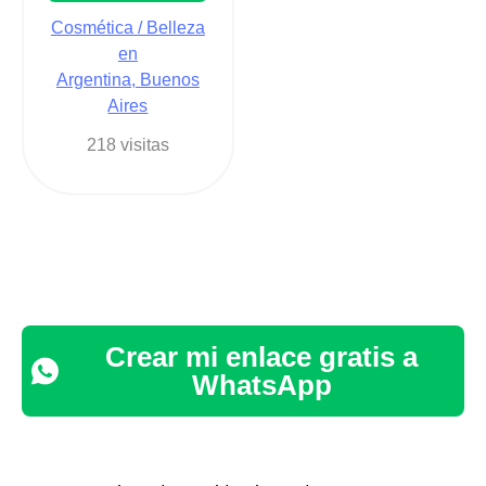
Cosmética / Belleza
en
Argentina, Buenos
Aires
218 visitas
Crear mi enlace gratis a
WhatsApp