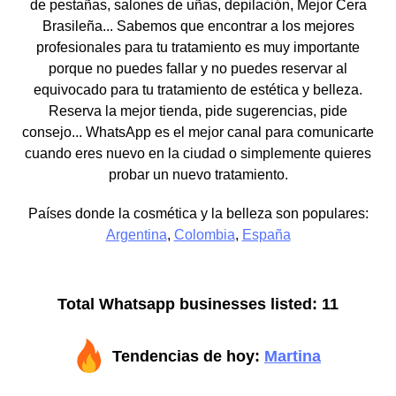
de pestañas, salones de uñas, depilación, Mejor Cera
Brasileña... Sabemos que encontrar a los mejores
profesionales para tu tratamiento es muy importante
porque no puedes fallar y no puedes reservar al
equivocado para tu tratamiento de estética y belleza.
Reserva la mejor tienda, pide sugerencias, pide
consejo... WhatsApp es el mejor canal para comunicarte
cuando eres nuevo en la ciudad o simplemente quieres
probar un nuevo tratamiento.
Países donde la cosmética y la belleza son populares:
Argentina
,
Colombia
,
España
Total Whatsapp businesses listed: 11
Tendencias de hoy:
Martina