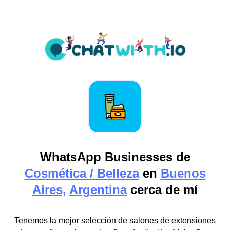
WhatsApp Businesses de
Cosmética / Belleza
en
Buenos
Aires,
Argentina
cerca de mí
Tenemos la mejor selección de salones de extensiones