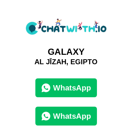
GALAXY
AL JĪZAH, EGIPTO
WhatsApp
WhatsApp