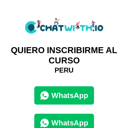
QUIERO INSCRIBIRME AL
CURSO
PERU
WhatsApp
WhatsApp