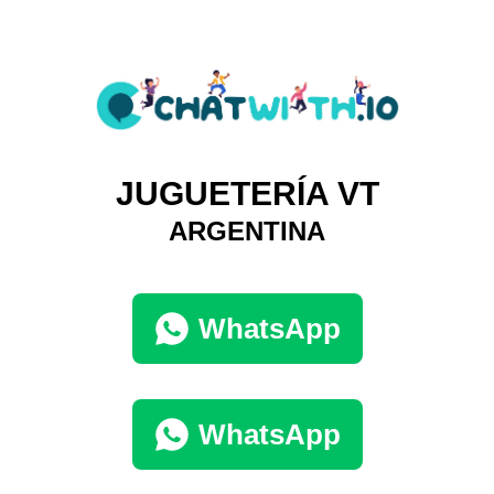
JUGUETERÍA VT
ARGENTINA
WhatsApp
WhatsApp