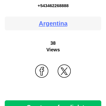
+543462268888
Argentina
38
Views