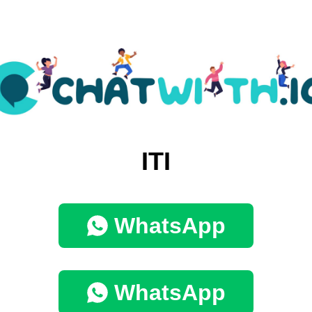
ITI
WhatsApp
WhatsApp