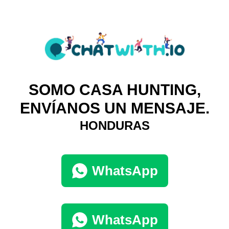
SOMO CASA HUNTING,
ENVÍANOS UN MENSAJE.
HONDURAS
WhatsApp
WhatsApp