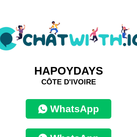
HAPOYDAYS
CÔTE D'IVOIRE
WhatsApp