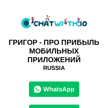
ГРИГОР - ПРО ПРИБЫЛЬ
МОБИЛЬНЫХ
ПРИЛОЖЕНИЙ
RUSSIA
WhatsApp