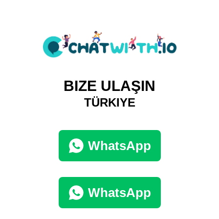
BIZE ULAŞIN
TÜRKIYE
WhatsApp
WhatsApp