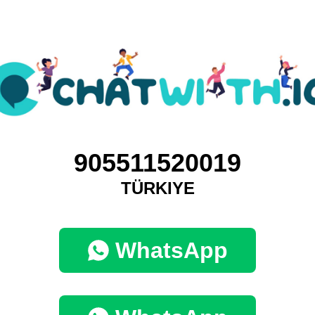
905511520019
TÜRKIYE
WhatsApp