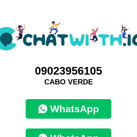
09023956105
CABO VERDE
WhatsApp