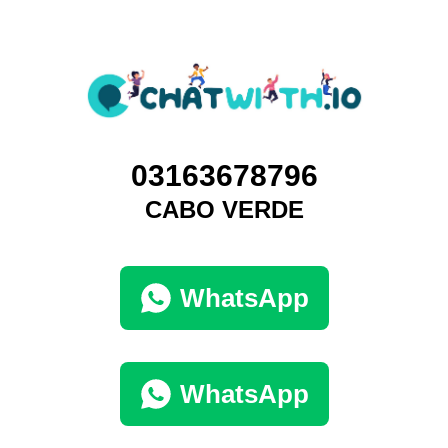
03163678796
CABO VERDE
WhatsApp
WhatsApp