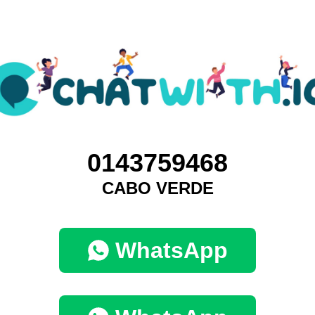
0143759468
CABO VERDE
WhatsApp