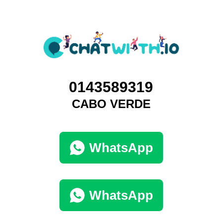
0143589319
CABO VERDE
WhatsApp
WhatsApp