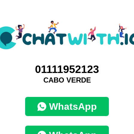
01111952123
CABO VERDE
WhatsApp