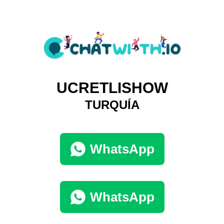
UCRETLISHOW
TURQUÍA
WhatsApp
WhatsApp