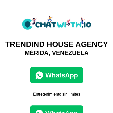
TRENDIND HOUSE AGENCY
MÉRIDA, VENEZUELA
WhatsApp
Entretenimiento sin limites