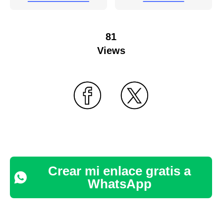
81
Views
Crear mi enlace gratis a
WhatsApp