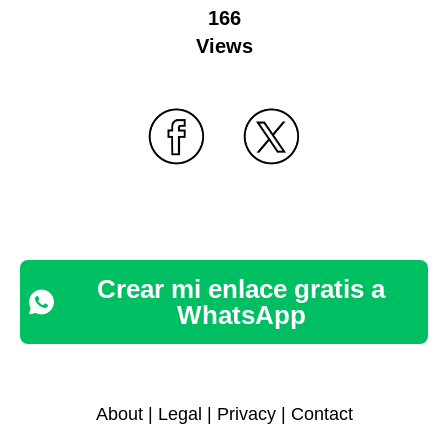
166
Views
Crear mi enlace gratis a
WhatsApp
About
|
Legal
|
Privacy
|
Contact