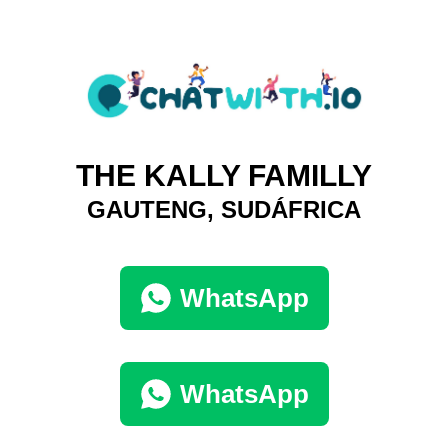
THE KALLY FAMILLY
GAUTENG, SUDÁFRICA
WhatsApp
WhatsApp