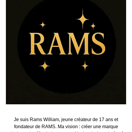
Je suis Rams William, jeune créateur de 17 ans et
fondateur de RAMS. Ma vision : créer une marque