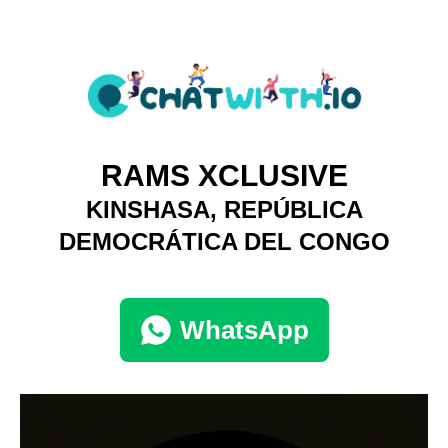
RAMS XCLUSIVE
KINSHASA, REPÚBLICA
DEMOCRÁTICA DEL CONGO
WhatsApp