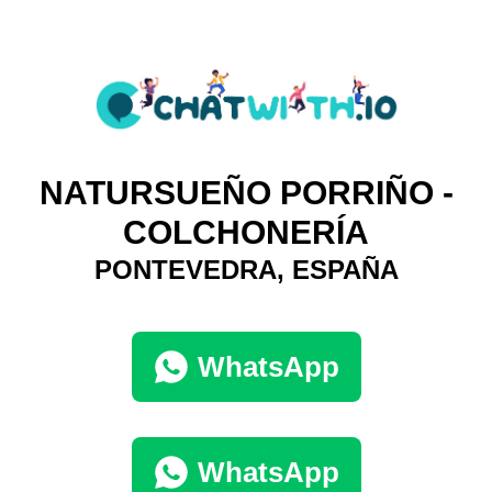
NATURSUEÑO PORRIÑO -
COLCHONERÍA
PONTEVEDRA, ESPAÑA
WhatsApp
WhatsApp