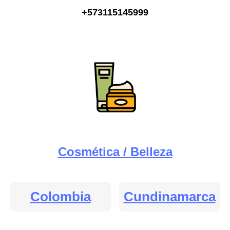
+573115145999
Cosmética / Belleza
Colombia
Cundinamarca