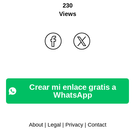
230
Views
Crear mi enlace gratis a
WhatsApp
About
|
Legal
|
Privacy
|
Contact