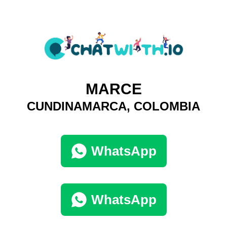
MARCE
CUNDINAMARCA, COLOMBIA
WhatsApp
WhatsApp