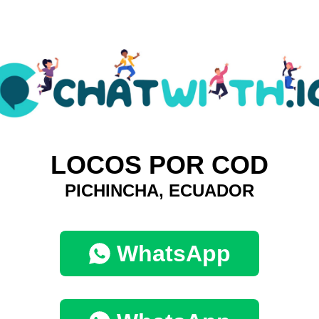
LOCOS POR COD
PICHINCHA, ECUADOR
WhatsApp