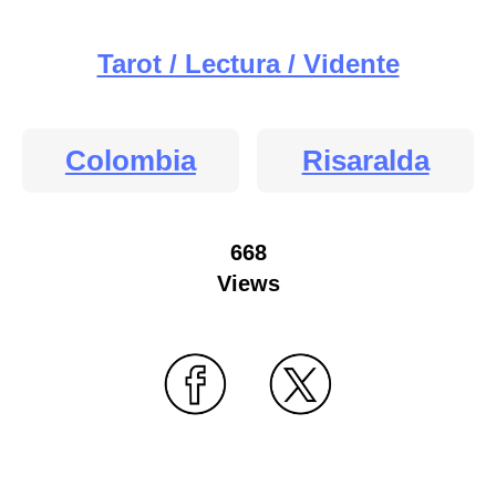
Tarot / Lectura / Vidente
Colombia
Risaralda
668
Views