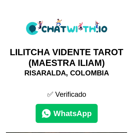
LILITCHA VIDENTE TAROT
(MAESTRA ILIAM)
RISARALDA, COLOMBIA
✅ Verificado
WhatsApp