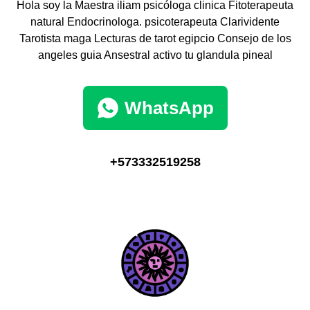
Hola soy la Maestra iliam psicóloga clinica Fitoterapeuta
natural Endocrinologa. psicoterapeuta Clarividente
Tarotista maga Lecturas de tarot egipcio Consejo de los
angeles guia Ansestral activo tu glandula pineal
WhatsApp
+573332519258