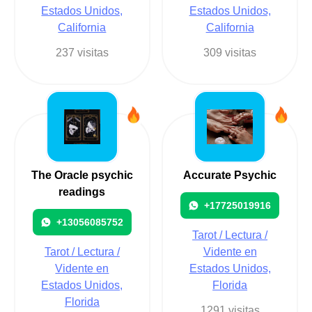
Estados Unidos,
Estados Unidos,
California
California
237 visitas
309 visitas
The Oracle psychic
Accurate Psychic
readings
+17725019916
+13056085752
Tarot / Lectura /
Tarot / Lectura /
Vidente en
Vidente en
Estados Unidos,
Estados Unidos,
Florida
Florida
1291 visitas