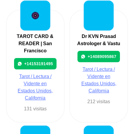
TAROT CARD &
Dr KVN Prasad
READER | San
Astrologer & Vastu
Francisco
+14089095867
+14153191495
Tarot / Lectura /
Tarot / Lectura /
Vidente en
Vidente en
Estados Unidos,
Estados Unidos,
California
California
212 visitas
131 visitas