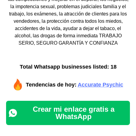
la impotencia sexual, problemas judiciales familia y el
trabajo, los exámenes, la atracción de clientes para los
vendedores, la protección contra todos los miedos,
accidentes de la vida, ayudar a dejar el tabaco, el
alcohol, las drogas de forma inmediata TRABAJO
SERIO, SEGURO GARANTÍA Y CONFIANZA
Total Whatsapp businesses listed: 18
Tendencias de hoy:
Accurate Psychic
Crear mi enlace gratis a
WhatsApp