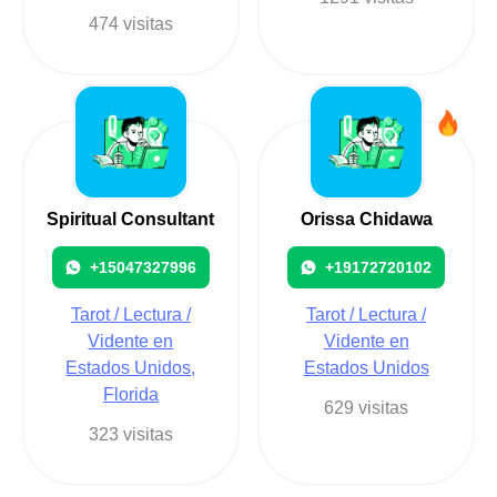
474 visitas
Spiritual Consultant
Orissa Chidawa
+15047327996
+19172720102
Tarot / Lectura /
Tarot / Lectura /
Vidente en
Vidente en
Estados Unidos,
Estados Unidos
Florida
629 visitas
323 visitas