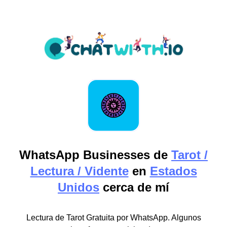
WhatsApp Businesses de
Tarot /
Lectura / Vidente
en
Estados
Unidos
cerca de mí
Lectura de Tarot Gratuita por WhatsApp. Algunos