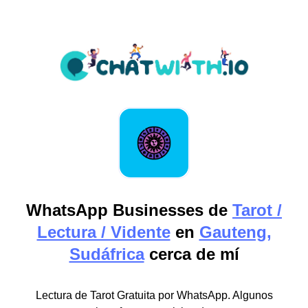
WhatsApp Businesses de
Tarot /
Lectura / Vidente
en
Gauteng,
Sudáfrica
cerca de mí
Lectura de Tarot Gratuita por WhatsApp. Algunos