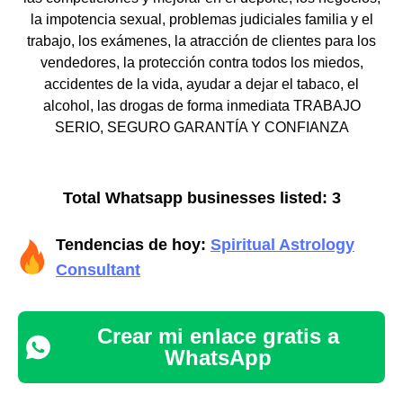
la impotencia sexual, problemas judiciales familia y el
trabajo, los exámenes, la atracción de clientes para los
vendedores, la protección contra todos los miedos,
accidentes de la vida, ayudar a dejar el tabaco, el
alcohol, las drogas de forma inmediata TRABAJO
SERIO, SEGURO GARANTÍA Y CONFIANZA
Total Whatsapp businesses listed: 3
Tendencias de hoy:
Spiritual Astrology
Consultant
Crear mi enlace gratis a
WhatsApp