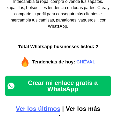
Intercambia tu ropa, compra o vende tus zapatos,
zapatillas, bolsos... es tendencia en todas partes. Crea y
comparte tu perfil para conseguir más clientes e
intercambia tus camisas, pantalones, vaqueros... con
WhatsApp.
Total Whatsapp businesses listed: 2
Tendencias de hoy:
CHÉVAL
Crear mi enlace gratis a
WhatsApp
Ver los últimos
| Ver los más