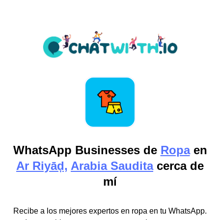
WhatsApp Businesses de
Ropa
en
Ar Riyāḑ,
Arabia Saudita
cerca de
mí
Recibe a los mejores expertos en ropa en tu WhatsApp.