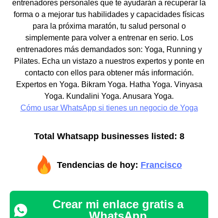
entrenadores personales que te ayudarán a recuperar la
forma o a mejorar tus habilidades y capacidades físicas
para la próxima maratón, tu salud personal o
simplemente para volver a entrenar en serio. Los
entrenadores más demandados son: Yoga, Running y
Pilates. Echa un vistazo a nuestros expertos y ponte en
contacto con ellos para obtener más información.
Expertos en Yoga. Bikram Yoga. Hatha Yoga. Vinyasa
Yoga. Kundalini Yoga. Anusara Yoga.
Cómo usar WhatsApp si tienes un negocio de Yoga
Total Whatsapp businesses listed: 8
Tendencias de hoy:
Francisco
Crear mi enlace gratis a
WhatsApp