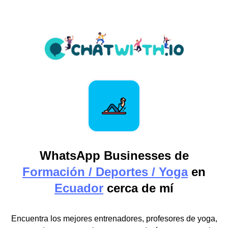
WhatsApp Businesses de
Formación / Deportes / Yoga
en
Ecuador
cerca de mí
Encuentra los mejores entrenadores, profesores de yoga,