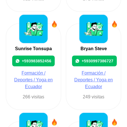
Sunrise Tonsupa
Bryan Steve
+593983852456
+5930997386727
Formación /
Formación /
Deportes / Yoga en
Deportes / Yoga en
Ecuador
Ecuador
266 visitas
249 visitas