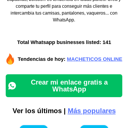
comparte tu perfil para conseguir más clientes e
intercambia tus camisas, pantalones, vaqueros... con
WhatsApp.
Total Whatsapp businesses listed: 141
Tendencias de hoy:
MACHETICOS ONLINE
Crear mi enlace gratis a
WhatsApp
Ver los últimos |
Más populares